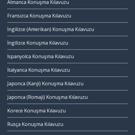
Almanca Konuşma Kılavuzu
Fransızca Konuşma Kılavuzu
İngilizce (Amerikan) Konuşma Kılavuzu
İngilizce Konuşma Kılavuzu
İspanyolca Konuşma Kılavuzu
İtalyanca Konuşma Kılavuzu
Japonca (Kanji) Konuşma Kılavuzu
Japonca (Romaji) Konuşma Kılavuzu
Korece Konuşma Kılavuzu
Rusça Konuşma Kılavuzu