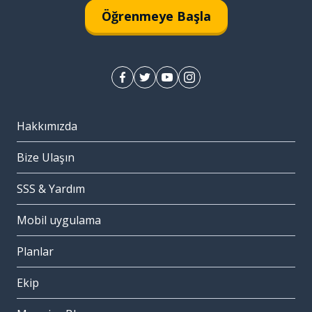
Öğrenmeye Başla
Hakkımızda
Bize Ulaşın
SSS & Yardım
Mobil uygulama
Planlar
Ekip