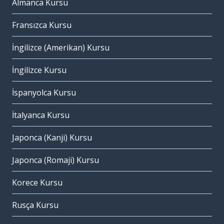
Almanca Kursu
Fransızca Kursu
İngilizce (Amerikan) Kursu
İngilizce Kursu
İspanyolca Kursu
İtalyanca Kursu
Japonca (Kanji) Kursu
Japonca (Romaji) Kursu
Korece Kursu
Rusça Kursu