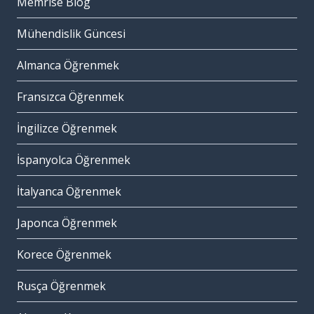
Memrise Blog
Mühendislik Güncesi
Almanca Öğrenmek
Fransızca Öğrenmek
İngilizce Öğrenmek
İspanyolca Öğrenmek
İtalyanca Öğrenmek
Japonca Öğrenmek
Korece Öğrenmek
Rusça Öğrenmek