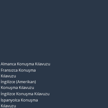
Almanca Konuşma Kılavuzu
Fransızca Konuşma
Kılavuzu
İngilizce (Amerikan)
Konuşma Kılavuzu
İngilizce Konuşma Kılavuzu
İspanyolca Konuşma
Kılavuzu