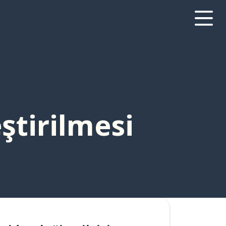
ştirilmesi