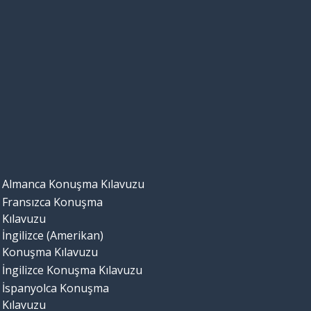
Almanca Konuşma Kılavuzu
Fransızca Konuşma
Kılavuzu
İngilizce (Amerikan)
Konuşma Kılavuzu
İngilizce Konuşma Kılavuzu
İspanyolca Konuşma
Kılavuzu