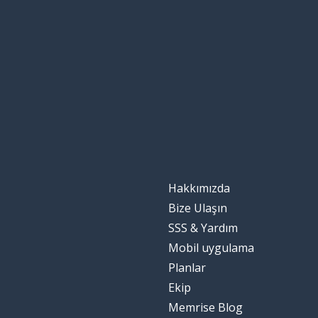
Hakkımızda
Bize Ulaşın
SSS & Yardım
Mobil uygulama
Planlar
Ekip
Memrise Blog