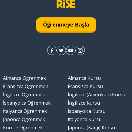
Öğrenmeye Başla
Almanca Öğrenmek
Almanca Kursu
Fransızca Öğrenmek
Fransızca Kursu
İngilizce Öğrenmek
İngilizce (Amerikan) Kursu
İspanyolca Öğrenmek
İngilizce Kursu
İtalyanca Öğrenmek
İspanyolca Kursu
Japonca Öğrenmek
İtalyanca Kursu
Korece Öğrenmek
Japonca (Kanji) Kursu