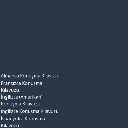
Almanca Konuşma Kılavuzu
Fransızca Konuşma
Kılavuzu
İngilizce (Amerikan)
Konuşma Kılavuzu
İngilizce Konuşma Kılavuzu
İspanyolca Konuşma
Kılavuzu