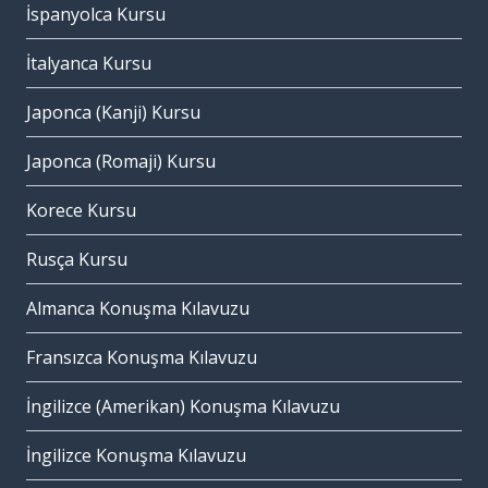
İspanyolca Kursu
İtalyanca Kursu
Japonca (Kanji) Kursu
Japonca (Romaji) Kursu
Korece Kursu
Rusça Kursu
Almanca Konuşma Kılavuzu
Fransızca Konuşma Kılavuzu
İngilizce (Amerikan) Konuşma Kılavuzu
İngilizce Konuşma Kılavuzu