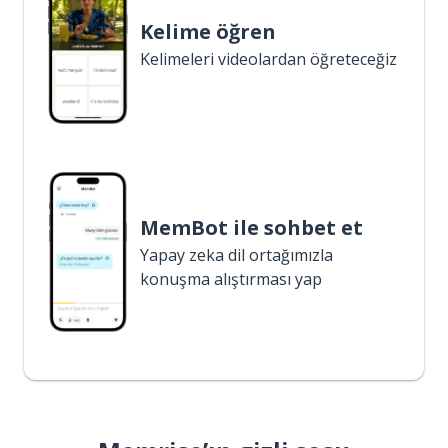
Kelime öğren
Kelimeleri videolardan öğreteceğiz
MemBot ile sohbet et
Yapay zeka dil ortağımızla
konuşma alıştırması yap