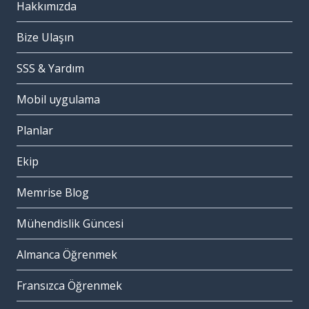
Hakkımızda
Bize Ulaşın
SSS & Yardım
Mobil uygulama
Planlar
Ekip
Memrise Blog
Mühendislik Güncesi
Almanca Öğrenmek
Fransızca Öğrenmek