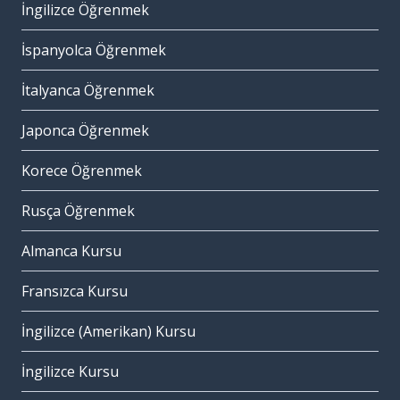
İngilizce Öğrenmek
İspanyolca Öğrenmek
İtalyanca Öğrenmek
Japonca Öğrenmek
Korece Öğrenmek
Rusça Öğrenmek
Almanca Kursu
Fransızca Kursu
İngilizce (Amerikan) Kursu
İngilizce Kursu