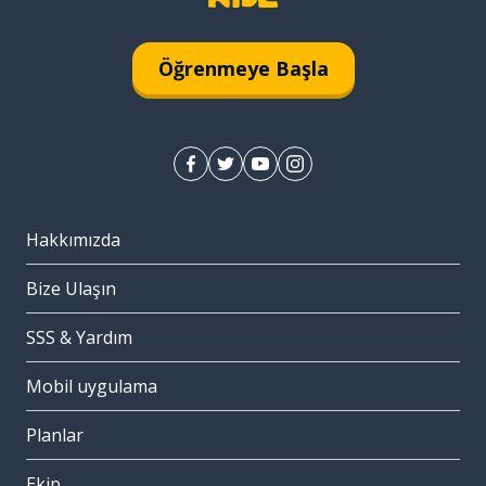
Öğrenmeye Başla
Hakkımızda
Bize Ulaşın
SSS & Yardım
Mobil uygulama
Planlar
Ekip