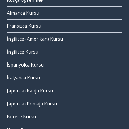
Rusça Öğrenmek
Almanca Kursu
Fransızca Kursu
İngilizce (Amerikan) Kursu
İngilizce Kursu
İspanyolca Kursu
İtalyanca Kursu
Japonca (Kanji) Kursu
Japonca (Romaji) Kursu
Korece Kursu