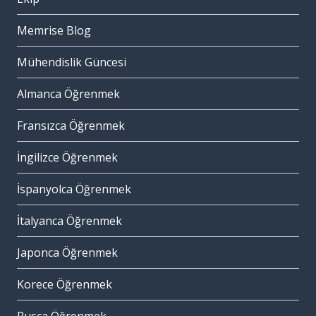
Memrise Blog
Mühendislik Güncesi
Almanca Öğrenmek
Fransızca Öğrenmek
İngilizce Öğrenmek
İspanyolca Öğrenmek
İtalyanca Öğrenmek
Japonca Öğrenmek
Korece Öğrenmek