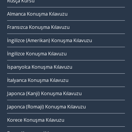
Rusça Kursu
Almanca Konuşma Kılavuzu
Fransızca Konuşma Kılavuzu
İngilizce (Amerikan) Konuşma Kılavuzu
İngilizce Konuşma Kılavuzu
İspanyolca Konuşma Kılavuzu
İtalyanca Konuşma Kılavuzu
Japonca (Kanji) Konuşma Kılavuzu
Japonca (Romaji) Konuşma Kılavuzu
Korece Konuşma Kılavuzu