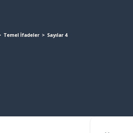
Temel İfadeler
Sayılar 4