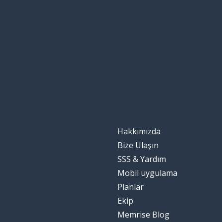
Hakkımızda
Bize Ulaşın
SSS & Yardım
Mobil uygulama
Planlar
Ekip
Memrise Blog