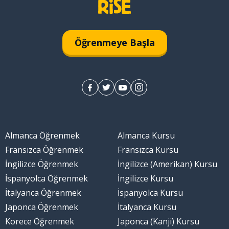
Öğrenmeye Başla
Almanca Öğrenmek
Almanca Kursu
Fransızca Öğrenmek
Fransızca Kursu
İngilizce Öğrenmek
İngilizce (Amerikan) Kursu
İspanyolca Öğrenmek
İngilizce Kursu
İtalyanca Öğrenmek
İspanyolca Kursu
Japonca Öğrenmek
İtalyanca Kursu
Korece Öğrenmek
Japonca (Kanji) Kursu