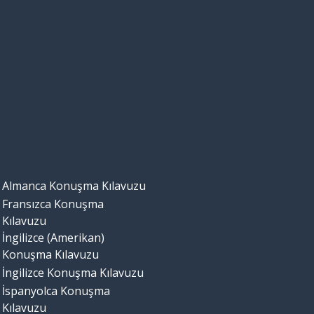
Almanca Konuşma Kılavuzu
Fransızca Konuşma
Kılavuzu
İngilizce (Amerikan)
Konuşma Kılavuzu
İngilizce Konuşma Kılavuzu
İspanyolca Konuşma
Kılavuzu