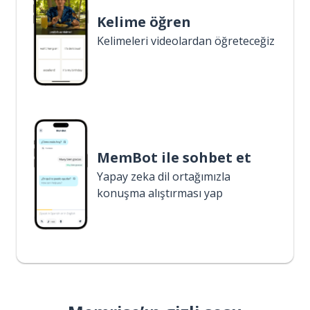
Kelime öğren
Kelimeleri videolardan öğreteceğiz
MemBot ile sohbet et
Yapay zeka dil ortağımızla
konuşma alıştırması yap