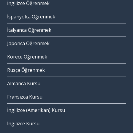
İngilizce Öğrenmek
İspanyolca Öğrenmek
İtalyanca Öğrenmek
Japonca Öğrenmek
Korece Öğrenmek
Rusça Öğrenmek
Almanca Kursu
Fransızca Kursu
İngilizce (Amerikan) Kursu
İngilizce Kursu