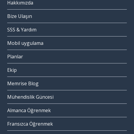
Hakkımızda
Bize Ulaşın
SSS & Yardım
Mobil uygulama
Planlar
Ekip
Memrise Blog
Mühendislik Güncesi
Almanca Öğrenmek
Fransızca Öğrenmek