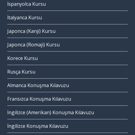
İspanyolca Kursu
İtalyanca Kursu
Japonca (Kanji) Kursu
Japonca (Romaji) Kursu
Korece Kursu
Rusça Kursu
Almanca Konuşma Kılavuzu
Fransızca Konuşma Kılavuzu
İngilizce (Amerikan) Konuşma Kılavuzu
İngilizce Konuşma Kılavuzu