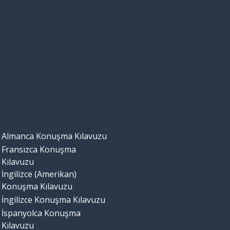
Almanca Konuşma Kılavuzu
Fransızca Konuşma
Kılavuzu
İngilizce (Amerikan)
Konuşma Kılavuzu
İngilizce Konuşma Kılavuzu
İspanyolca Konuşma
Kılavuzu