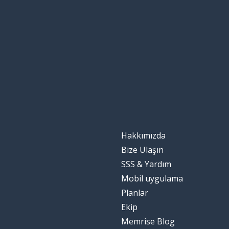
Hakkımızda
Bize Ulaşın
SSS & Yardım
Mobil uygulama
Planlar
Ekip
Memrise Blog