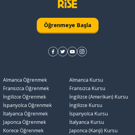
Öğrenmeye Başla
Almanca Öğrenmek
Almanca Kursu
Fransızca Öğrenmek
Fransızca Kursu
İngilizce Öğrenmek
İngilizce (Amerikan) Kursu
İspanyolca Öğrenmek
İngilizce Kursu
İtalyanca Öğrenmek
İspanyolca Kursu
Japonca Öğrenmek
İtalyanca Kursu
Korece Öğrenmek
Japonca (Kanji) Kursu