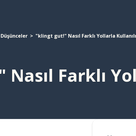
Düşünceler
"klingt gut!" Nasıl Farklı Yollarla Kullanıl
" Nasıl Farklı Yol