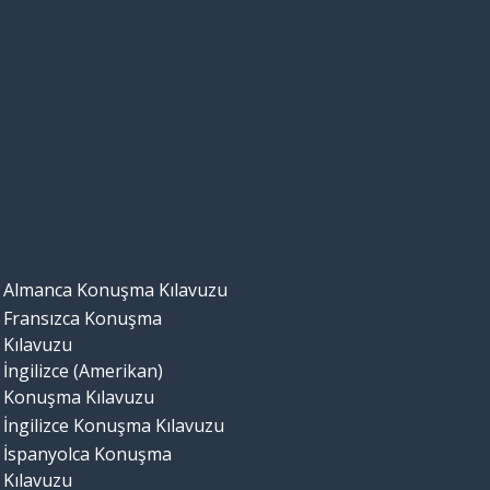
Almanca Konuşma Kılavuzu
Fransızca Konuşma
Kılavuzu
İngilizce (Amerikan)
Konuşma Kılavuzu
İngilizce Konuşma Kılavuzu
İspanyolca Konuşma
Kılavuzu