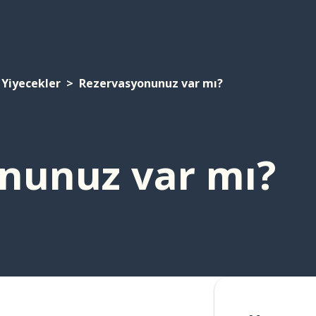
Yiyecekler
Rezervasyonunuz var mı?
nunuz var mı?