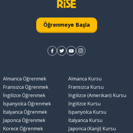
Öğrenmeye Başla
Almanca Öğrenmek
Almanca Kursu
Fransızca Öğrenmek
Fransızca Kursu
İngilizce Öğrenmek
İngilizce (Amerikan) Kursu
İspanyolca Öğrenmek
İngilizce Kursu
İtalyanca Öğrenmek
İspanyolca Kursu
Japonca Öğrenmek
İtalyanca Kursu
Korece Öğrenmek
Japonca (Kanji) Kursu