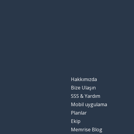
Hakkımızda
Bize Ulaşın
SSS & Yardım
Mobil uygulama
Planlar
Ekip
Memrise Blog