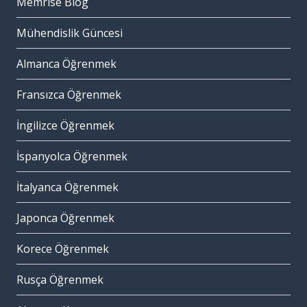
Memrise Blog
Mühendislik Güncesi
Almanca Öğrenmek
Fransızca Öğrenmek
İngilizce Öğrenmek
İspanyolca Öğrenmek
İtalyanca Öğrenmek
Japonca Öğrenmek
Korece Öğrenmek
Rusça Öğrenmek