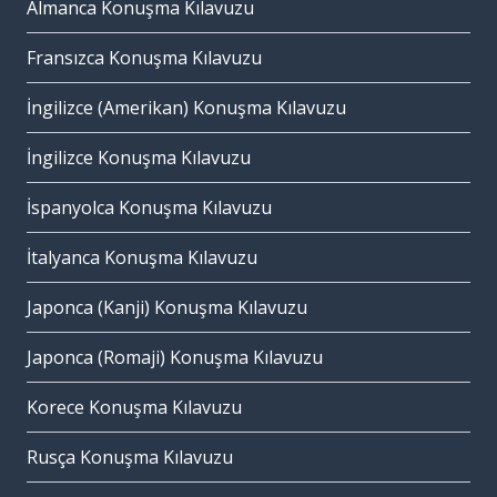
Almanca Konuşma Kılavuzu
Fransızca Konuşma Kılavuzu
İngilizce (Amerikan) Konuşma Kılavuzu
İngilizce Konuşma Kılavuzu
İspanyolca Konuşma Kılavuzu
İtalyanca Konuşma Kılavuzu
Japonca (Kanji) Konuşma Kılavuzu
Japonca (Romaji) Konuşma Kılavuzu
Korece Konuşma Kılavuzu
Rusça Konuşma Kılavuzu