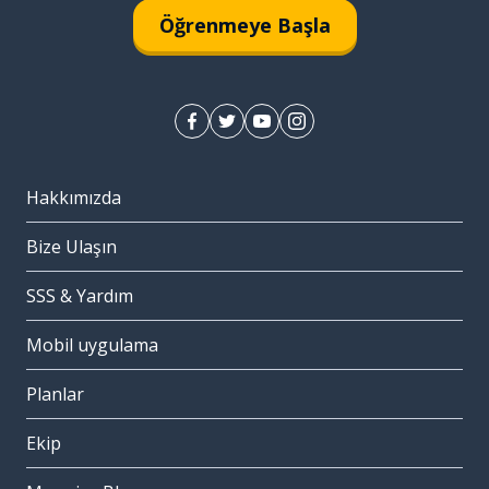
Öğrenmeye Başla
Hakkımızda
Bize Ulaşın
SSS & Yardım
Mobil uygulama
Planlar
Ekip