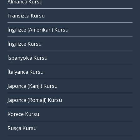
Almanca Kursu
Fransızca Kursu
İngilizce (Amerikan) Kursu
İngilizce Kursu
İspanyolca Kursu
İtalyanca Kursu
Japonca (Kanji) Kursu
Japonca (Romaji) Kursu
Korece Kursu
Rusça Kursu