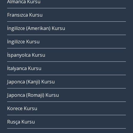
Almanca Kursu
Fransızca Kursu
İngilizce (Amerikan) Kursu
İngilizce Kursu
İspanyolca Kursu
İtalyanca Kursu
Japonca (Kanji) Kursu
Japonca (Romaji) Kursu
Korece Kursu
Rusça Kursu