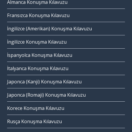
Almanca Konuşma Kılavuzu
Fransızca Konuşma Kılavuzu
İngilizce (Amerikan) Konuşma Kılavuzu
İngilizce Konuşma Kılavuzu
İspanyolca Konuşma Kılavuzu
İtalyanca Konuşma Kılavuzu
Japonca (Kanji) Konuşma Kılavuzu
Japonca (Romaji) Konuşma Kılavuzu
Korece Konuşma Kılavuzu
Rusça Konuşma Kılavuzu