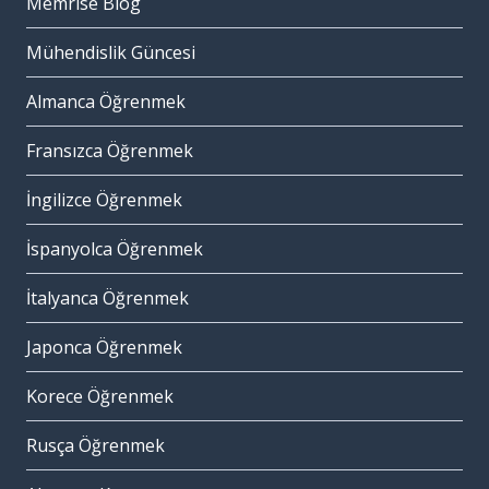
Memrise Blog
Mühendislik Güncesi
Almanca Öğrenmek
Fransızca Öğrenmek
İngilizce Öğrenmek
İspanyolca Öğrenmek
İtalyanca Öğrenmek
Japonca Öğrenmek
Korece Öğrenmek
Rusça Öğrenmek