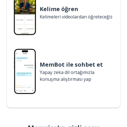
Kelime öğren
Kelimeleri videolardan öğreteceğiz
MemBot ile sohbet et
Yapay zeka dil ortağımızla
konuşma alıştırması yap