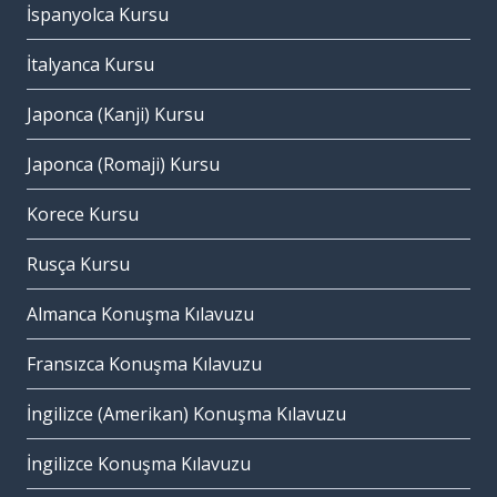
İspanyolca Kursu
İtalyanca Kursu
Japonca (Kanji) Kursu
Japonca (Romaji) Kursu
Korece Kursu
Rusça Kursu
Almanca Konuşma Kılavuzu
Fransızca Konuşma Kılavuzu
İngilizce (Amerikan) Konuşma Kılavuzu
İngilizce Konuşma Kılavuzu