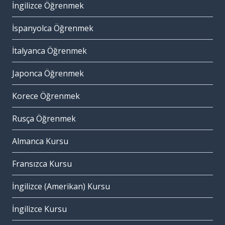
İngilizce Öğrenmek
İspanyolca Öğrenmek
İtalyanca Öğrenmek
Japonca Öğrenmek
Korece Öğrenmek
Rusça Öğrenmek
Almanca Kursu
Fransızca Kursu
İngilizce (Amerikan) Kursu
İngilizce Kursu