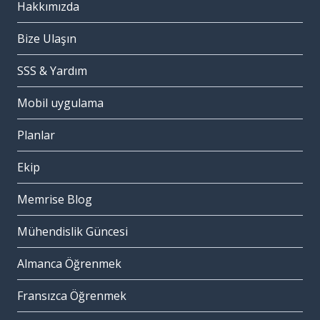
Hakkımızda
Bize Ulaşın
SSS & Yardım
Mobil uygulama
Planlar
Ekip
Memrise Blog
Mühendislik Güncesi
Almanca Öğrenmek
Fransızca Öğrenmek