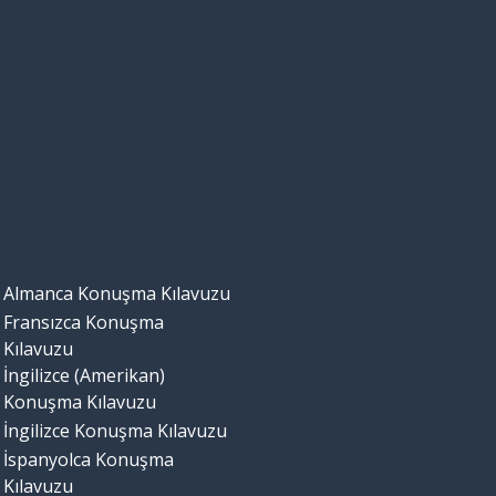
Almanca Konuşma Kılavuzu
Fransızca Konuşma
Kılavuzu
İngilizce (Amerikan)
Konuşma Kılavuzu
İngilizce Konuşma Kılavuzu
İspanyolca Konuşma
Kılavuzu