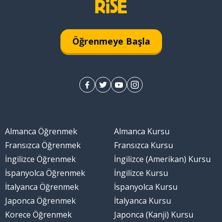
Öğrenmeye Başla
Almanca Öğrenmek
Almanca Kursu
Fransızca Öğrenmek
Fransızca Kursu
İngilizce Öğrenmek
İngilizce (Amerikan) Kursu
İspanyolca Öğrenmek
İngilizce Kursu
İtalyanca Öğrenmek
İspanyolca Kursu
Japonca Öğrenmek
İtalyanca Kursu
Korece Öğrenmek
Japonca (Kanji) Kursu