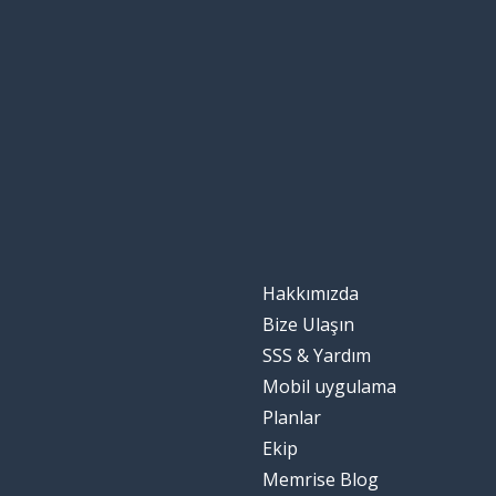
Hakkımızda
Bize Ulaşın
SSS & Yardım
Mobil uygulama
Planlar
Ekip
Memrise Blog