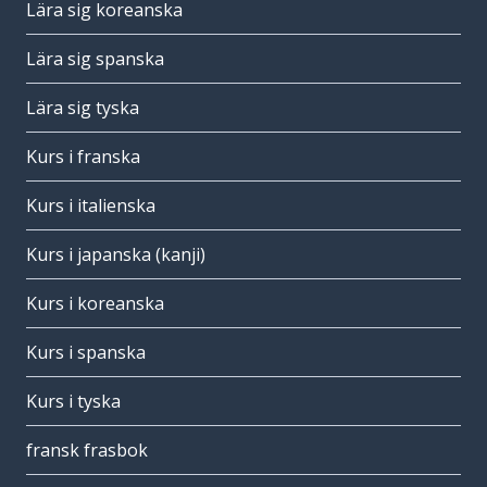
Lära sig koreanska
Lära sig spanska
Lära sig tyska
Kurs i franska
Kurs i italienska
Kurs i japanska (kanji)
Kurs i koreanska
Kurs i spanska
Kurs i tyska
fransk frasbok