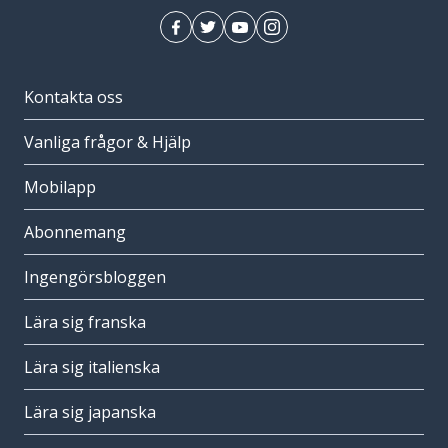
Kontakta oss
Vanliga frågor & Hjälp
Mobilapp
Abonnemang
Ingengörsbloggen
Lära sig franska
Lära sig italienska
Lära sig japanska