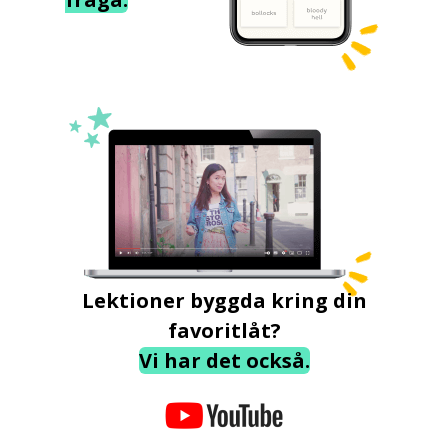
Lektioner byggda kring din
favoritlåt?
Vi har det också.