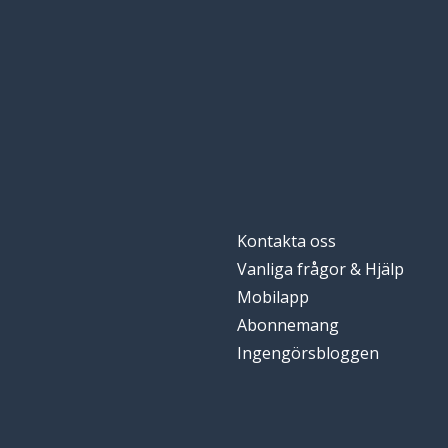
Kontakta oss
Vanliga frågor & Hjälp
Mobilapp
Abonnemang
Ingengörsbloggen