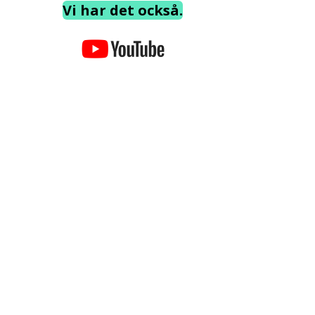
Vi har det också.