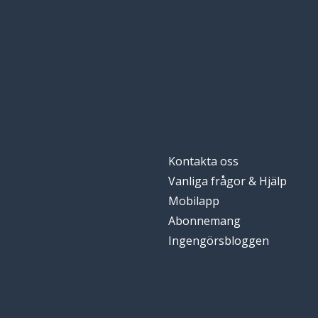
Kontakta oss
Vanliga frågor & Hjälp
Mobilapp
Abonnemang
Ingengörsbloggen