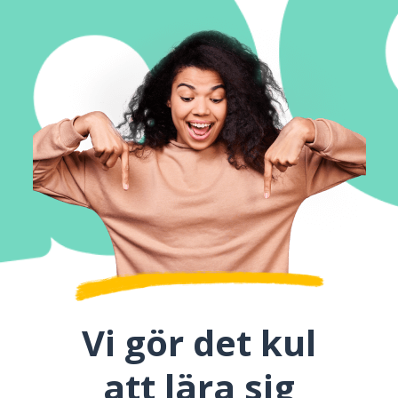
Vi gör det kul
att lära sig