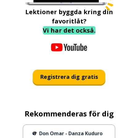
Lektioner byggda kring din
favoritlåt?
Vi har det också.
Registrera dig gratis
Rekommenderas för dig
Don Omar - Danza Kuduro