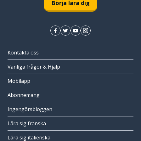
Börja lära dig
Kontakta oss
Vanliga frågor & Hjälp
Mobilapp
Abonnemang
Ingengörsbloggen
Lära sig franska
Lära sig italienska