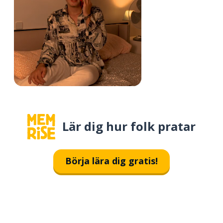
Lär dig hur folk pratar
Börja lära dig gratis!