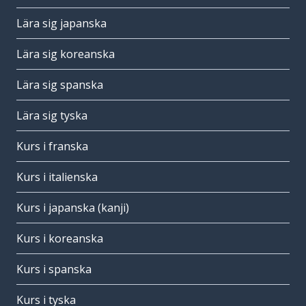
Lära sig japanska
Lära sig koreanska
Lära sig spanska
Lära sig tyska
Kurs i franska
Kurs i italienska
Kurs i japanska (kanji)
Kurs i koreanska
Kurs i spanska
Kurs i tyska