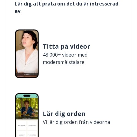
Lär dig att prata om det du är intresserad
av
Titta på videor
48 000+ videor med
modersmålstalare
Lär dig orden
Vi lär dig orden från videorna