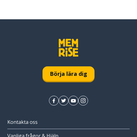
Börja lära dig
Kontakta oss
Vanliga frågor & Hjälp