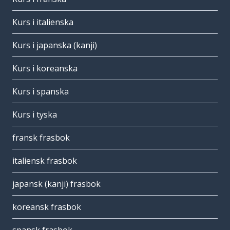
Kurs i italienska
Kurs i japanska (kanji)
Kurs i koreanska
Kurs i spanska
Kurs i tyska
fransk frasbok
italiensk frasbok
japansk (kanji) frasbok
koreansk frasbok