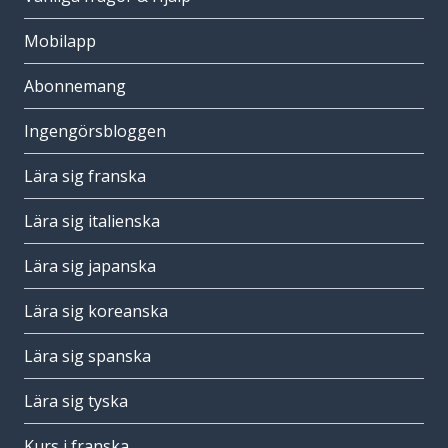
Mobilapp
Abonnemang
Ingengörsbloggen
Lära sig franska
Lära sig italienska
Lära sig japanska
Lära sig koreanska
Lära sig spanska
Lära sig tyska
Kurs i franska