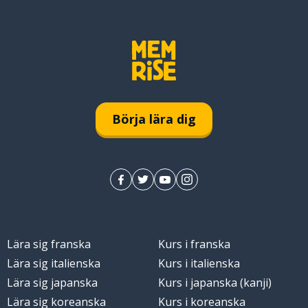
Börja lära dig
Lära sig franska
Kurs i franska
Lära sig italienska
Kurs i italienska
Lära sig japanska
Kurs i japanska (kanji)
Lära sig koreanska
Kurs i koreanska