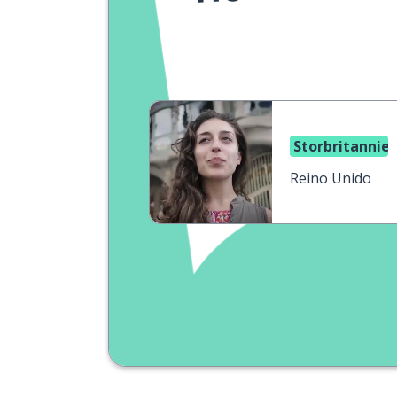
Storbritannie
Reino Unido