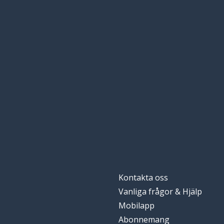
Kontakta oss
Vanliga frågor & Hjälp
Mobilapp
Abonnemang