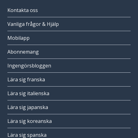
Kontakta oss
Vanliga frågor & Hjälp
Mobilapp
Abonnemang
Ingengörsbloggen
Lära sig franska
Lära sig italienska
Lära sig japanska
Lära sig koreanska
Lära sig spanska