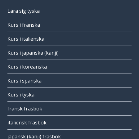
Lära sig tyska
Kurs i franska
Kurs i italienska
Kurs i japanska (kanji)
Kurs i koreanska
Kurs i spanska
Kurs i tyska
fransk frasbok
italiensk frasbok
japansk (kanji) frasbok