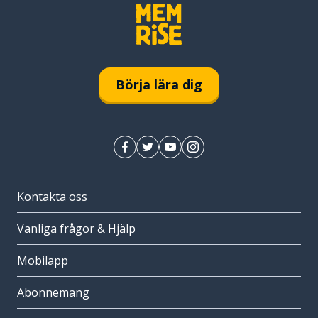
Börja lära dig
Kontakta oss
Vanliga frågor & Hjälp
Mobilapp
Abonnemang