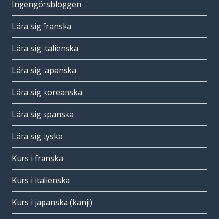
Ingengörsbloggen
Lära sig franska
Lära sig italienska
Lära sig japanska
Lära sig koreanska
Lära sig spanska
Lära sig tyska
Kurs i franska
Kurs i italienska
Kurs i japanska (kanji)