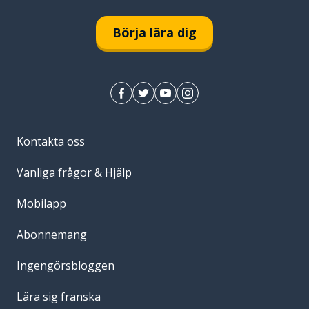
Börja lära dig
Kontakta oss
Vanliga frågor & Hjälp
Mobilapp
Abonnemang
Ingengörsbloggen
Lära sig franska