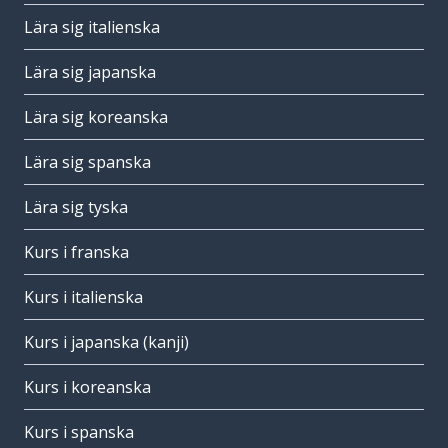
Lära sig italienska
Lära sig japanska
Lära sig koreanska
Lära sig spanska
Lära sig tyska
Kurs i franska
Kurs i italienska
Kurs i japanska (kanji)
Kurs i koreanska
Kurs i spanska