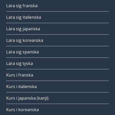
Lära sig franska
Lära sig italienska
Lära sig japanska
Lära sig koreanska
Lära sig spanska
Lära sig tyska
Kurs i franska
Kurs i italienska
Kurs i japanska (kanji)
Kurs i koreanska