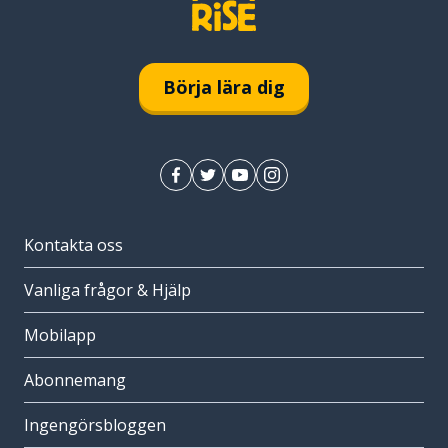
Börja lära dig
Kontakta oss
Vanliga frågor & Hjälp
Mobilapp
Abonnemang
Ingengörsbloggen