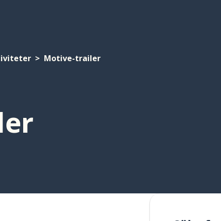
iviteter
Motive-trailer
ler