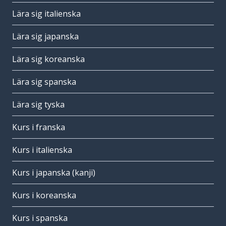
Lära sig italienska
Lära sig japanska
Lära sig koreanska
Lära sig spanska
Lära sig tyska
Kurs i franska
Kurs i italienska
Kurs i japanska (kanji)
Kurs i koreanska
Kurs i spanska