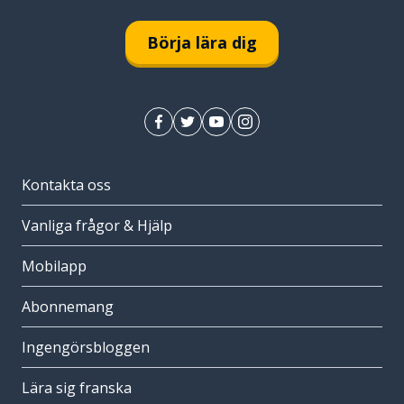
Börja lära dig
Kontakta oss
Vanliga frågor & Hjälp
Mobilapp
Abonnemang
Ingengörsbloggen
Lära sig franska