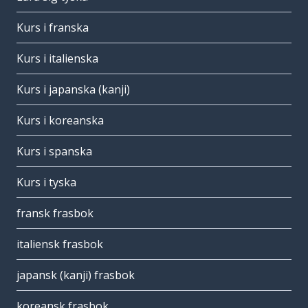
Kurs i franska
Kurs i italienska
Kurs i japanska (kanji)
Kurs i koreanska
Kurs i spanska
Kurs i tyska
fransk frasbok
italiensk frasbok
japansk (kanji) frasbok
koreansk frasbok