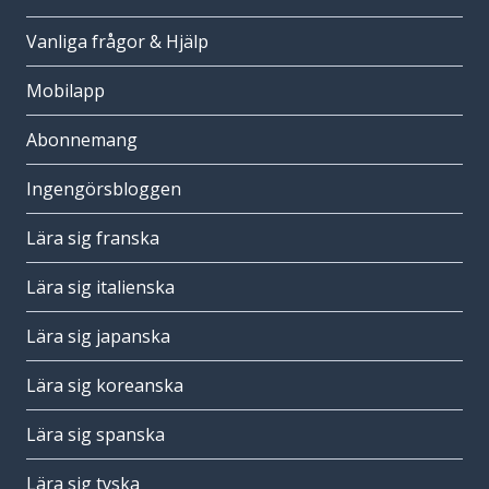
Vanliga frågor & Hjälp
Mobilapp
Abonnemang
Ingengörsbloggen
Lära sig franska
Lära sig italienska
Lära sig japanska
Lära sig koreanska
Lära sig spanska
Lära sig tyska