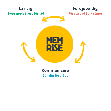
Lär dig
Fördjupa dig
Bygg upp ett ordförråd
Förstå vad folk säger
Kommunicera
Gör dig förstådd