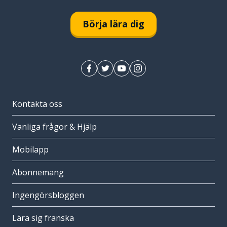
Börja lära dig
Kontakta oss
Vanliga frågor & Hjälp
Mobilapp
Abonnemang
Ingengörsbloggen
Lära sig franska