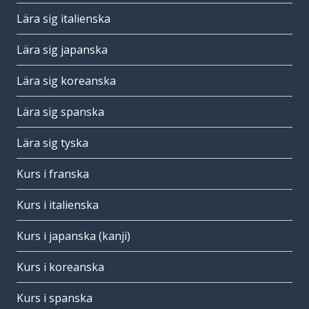
Lära sig italienska
Lära sig japanska
Lära sig koreanska
Lära sig spanska
Lära sig tyska
Kurs i franska
Kurs i italienska
Kurs i japanska (kanji)
Kurs i koreanska
Kurs i spanska