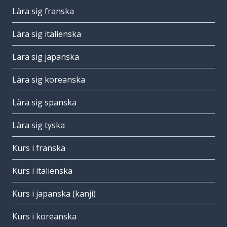
Lära sig franska
Lära sig italienska
Lära sig japanska
Lära sig koreanska
Lära sig spanska
Lära sig tyska
Kurs i franska
Kurs i italienska
Kurs i japanska (kanji)
Kurs i koreanska