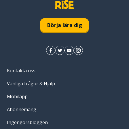
Börja lära dig
Kontakta oss
Vanliga frågor & Hjälp
Mobilapp
Abonnemang
Ingengörsbloggen