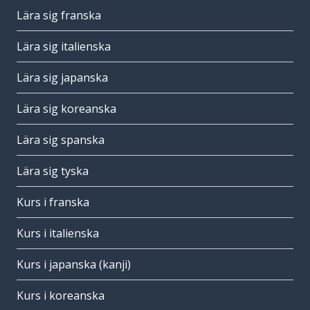
Lära sig franska
Lära sig italienska
Lära sig japanska
Lära sig koreanska
Lära sig spanska
Lära sig tyska
Kurs i franska
Kurs i italienska
Kurs i japanska (kanji)
Kurs i koreanska