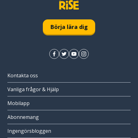
Börja lära dig
Kontakta oss
Vanliga frågor & Hjälp
Mobilapp
Abonnemang
Ingengörsbloggen