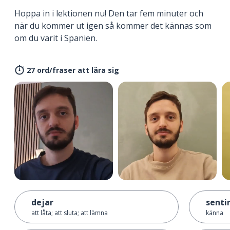
Hoppa in i lektionen nu! Den tar fem minuter och
när du kommer ut igen så kommer det kännas som
om du varit i Spanien.
27 ord/fraser att lära sig
dejar
senti
att låta; att sluta; att lämna
känna