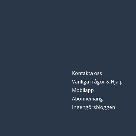
Kontakta oss
Vanliga frågor & Hjälp
Mobilapp
Abonnemang
Ingengörsbloggen