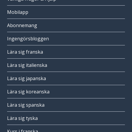
Mobilapp
Abonnemang
Ingengörsbloggen
Lära sig franska
Lära sig italienska
Lära sig japanska
Lära sig koreanska
Lära sig spanska
Lära sig tyska
Kurs i franska