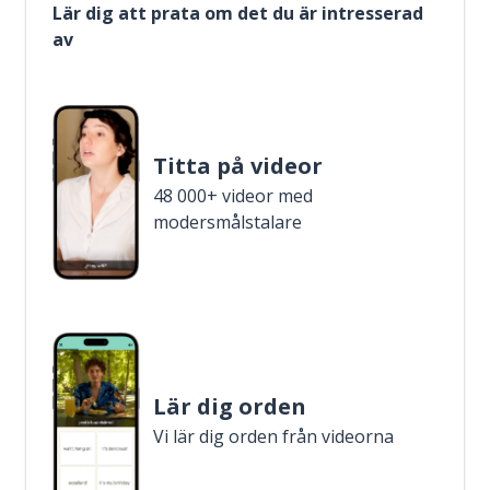
Lär dig att prata om det du är intresserad
av
Titta på videor
48 000+ videor med
modersmålstalare
Lär dig orden
Vi lär dig orden från videorna