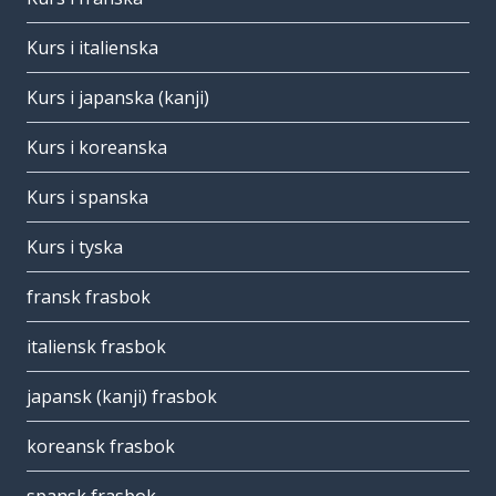
Kurs i italienska
Kurs i japanska (kanji)
Kurs i koreanska
Kurs i spanska
Kurs i tyska
fransk frasbok
italiensk frasbok
japansk (kanji) frasbok
koreansk frasbok