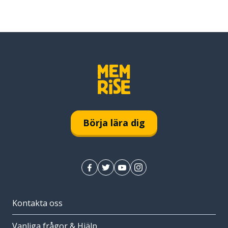
Börja lära dig
Kontakta oss
Vanliga frågor & Hjälp