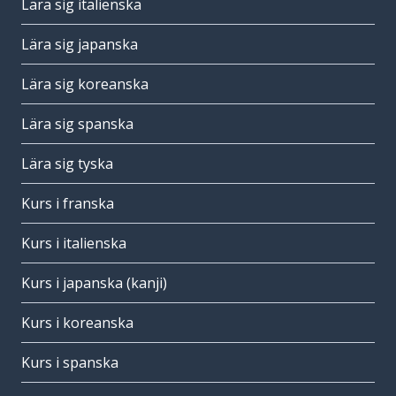
Lära sig italienska
Lära sig japanska
Lära sig koreanska
Lära sig spanska
Lära sig tyska
Kurs i franska
Kurs i italienska
Kurs i japanska (kanji)
Kurs i koreanska
Kurs i spanska