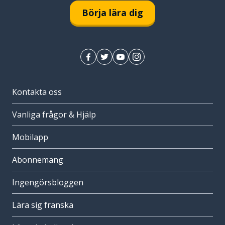
Börja lära dig
Kontakta oss
Vanliga frågor & Hjälp
Mobilapp
Abonnemang
Ingengörsbloggen
Lära sig franska