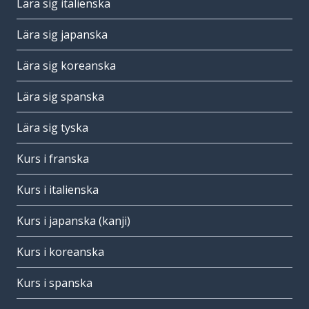
Lära sig italienska
Lära sig japanska
Lära sig koreanska
Lära sig spanska
Lära sig tyska
Kurs i franska
Kurs i italienska
Kurs i japanska (kanji)
Kurs i koreanska
Kurs i spanska