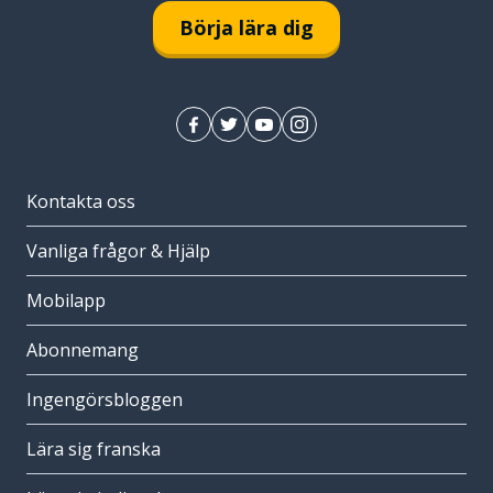
Börja lära dig
Kontakta oss
Vanliga frågor & Hjälp
Mobilapp
Abonnemang
Ingengörsbloggen
Lära sig franska