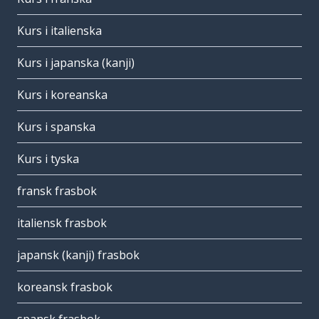
Kurs i italienska
Kurs i japanska (kanji)
Kurs i koreanska
Kurs i spanska
Kurs i tyska
fransk frasbok
italiensk frasbok
japansk (kanji) frasbok
koreansk frasbok