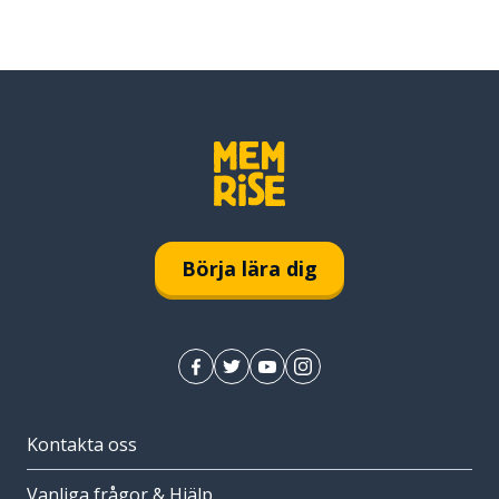
Börja lära dig
Kontakta oss
Vanliga frågor & Hjälp