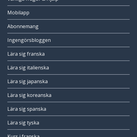
Mobilapp
Abonnemang
Ingengörsbloggen
Lära sig franska
Lära sig italienska
Lära sig japanska
Lära sig koreanska
Lära sig spanska
Lära sig tyska
Kurs i franska