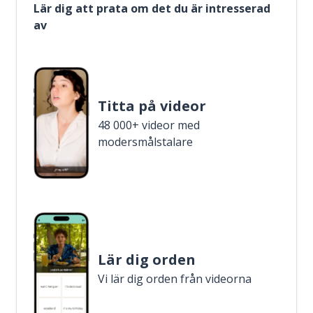
Lär dig att prata om det du är intresserad
av
Titta på videor
48 000+ videor med
modersmålstalare
Lär dig orden
Vi lär dig orden från videorna