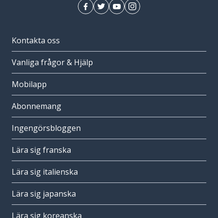
Kontakta oss
Vanliga frågor & Hjälp
Mobilapp
Abonnemang
Ingengörsbloggen
Lära sig franska
Lära sig italienska
Lära sig japanska
Lära sig koreanska