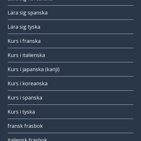
Lära sig spanska
Lära sig tyska
Kurs i franska
Kurs i italienska
Kurs i japanska (kanji)
Kurs i koreanska
Kurs i spanska
Kurs i tyska
fransk frasbok
italiensk frasbok