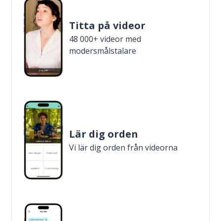
Titta på videor
48 000+ videor med
modersmålstalare
Lär dig orden
Vi lär dig orden från videorna