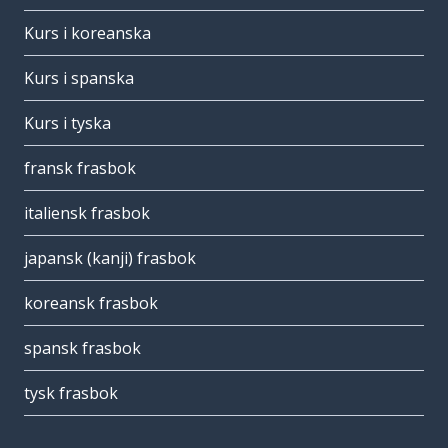
Kurs i koreanska
Kurs i spanska
Kurs i tyska
fransk frasbok
italiensk frasbok
japansk (kanji) frasbok
koreansk frasbok
spansk frasbok
tysk frasbok