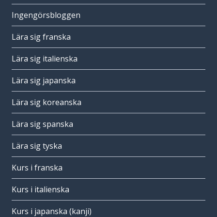
Ingengörsbloggen
Lära sig franska
Lära sig italienska
Lära sig japanska
Lära sig koreanska
Lära sig spanska
Lära sig tyska
Kurs i franska
Kurs i italienska
Kurs i japanska (kanji)