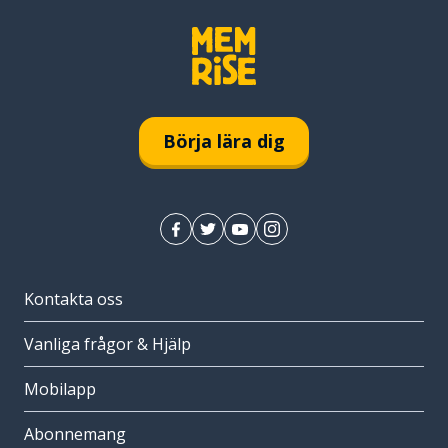
Börja lära dig
Kontakta oss
Vanliga frågor & Hjälp
Mobilapp
Abonnemang