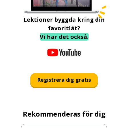
Lektioner byggda kring din
favoritlåt?
Vi har det också.
Registrera dig gratis
Rekommenderas för dig