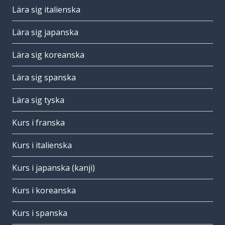
Lära sig italienska
Lära sig japanska
Lära sig koreanska
Lära sig spanska
Lära sig tyska
Kurs i franska
Kurs i italienska
Kurs i japanska (kanji)
Kurs i koreanska
Kurs i spanska