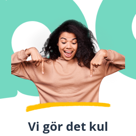
Vi gör det kul