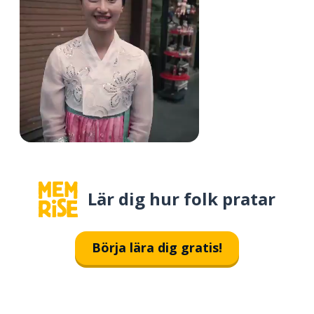
Lär dig hur folk pratar
Börja lära dig gratis!