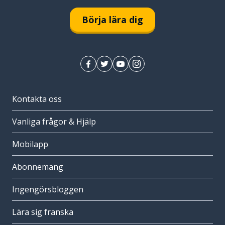
Börja lära dig
Kontakta oss
Vanliga frågor & Hjälp
Mobilapp
Abonnemang
Ingengörsbloggen
Lära sig franska