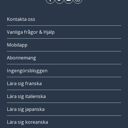
Kontakta oss
Vanliga frågor & Hjälp
Mobilapp
Abonnemang
Ingengörsbloggen
Lära sig franska
Lära sig italienska
Lära sig japanska
Lära sig koreanska