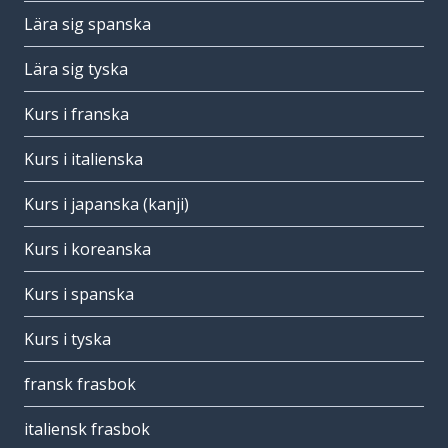
Lära sig spanska
Lära sig tyska
Kurs i franska
Kurs i italienska
Kurs i japanska (kanji)
Kurs i koreanska
Kurs i spanska
Kurs i tyska
fransk frasbok
italiensk frasbok