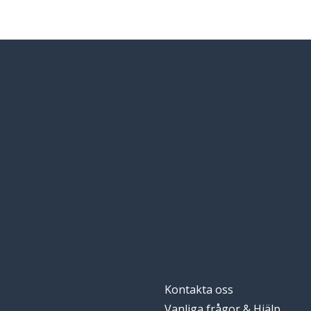
Kontakta oss
Vanliga frågor & Hjälp