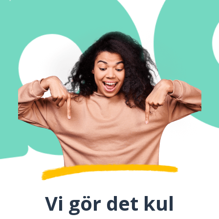
Vi gör det kul