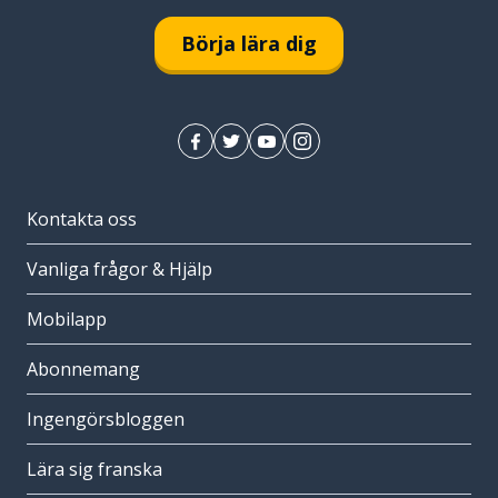
Börja lära dig
Kontakta oss
Vanliga frågor & Hjälp
Mobilapp
Abonnemang
Ingengörsbloggen
Lära sig franska