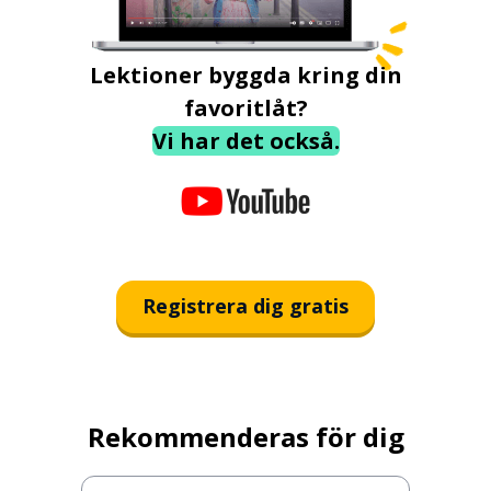
Lektioner byggda kring din
favoritlåt?
Vi har det också.
Registrera dig gratis
Rekommenderas för dig