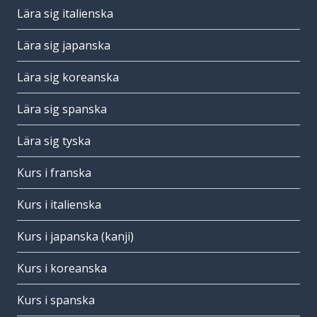
Lära sig italienska
Lära sig japanska
Lära sig koreanska
Lära sig spanska
Lära sig tyska
Kurs i franska
Kurs i italienska
Kurs i japanska (kanji)
Kurs i koreanska
Kurs i spanska