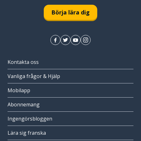
Börja lära dig
Kontakta oss
Vanliga frågor & Hjälp
Mobilapp
Abonnemang
Ingengörsbloggen
Lära sig franska