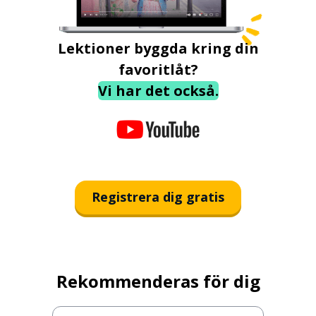
Lektioner byggda kring din
favoritlåt?
Vi har det också.
Registrera dig gratis
Rekommenderas för dig