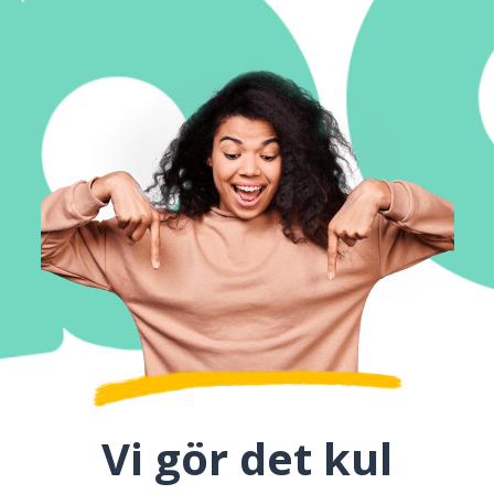
Vi gör det kul