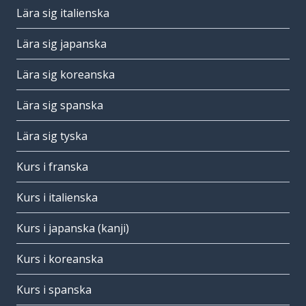
Lära sig italienska
Lära sig japanska
Lära sig koreanska
Lära sig spanska
Lära sig tyska
Kurs i franska
Kurs i italienska
Kurs i japanska (kanji)
Kurs i koreanska
Kurs i spanska