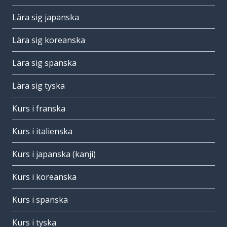
Lära sig japanska
Lära sig koreanska
Lära sig spanska
Lära sig tyska
Kurs i franska
Kurs i italienska
Kurs i japanska (kanji)
Kurs i koreanska
Kurs i spanska
Kurs i tyska