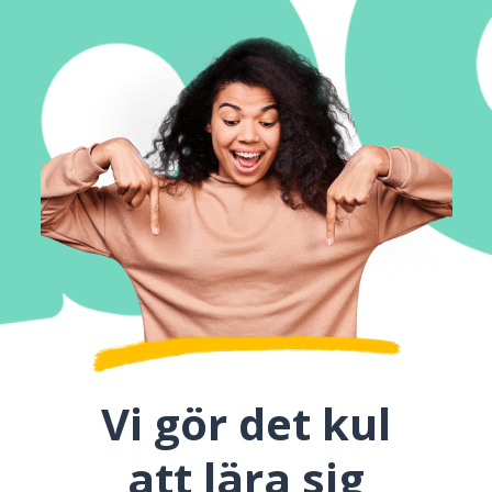
Vi gör det kul
att lära sig