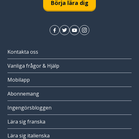
Börja lära dig
Kontakta oss
Vanliga frågor & Hjälp
Mobilapp
Abonnemang
Ingengörsbloggen
Lära sig franska
Lära sig italienska