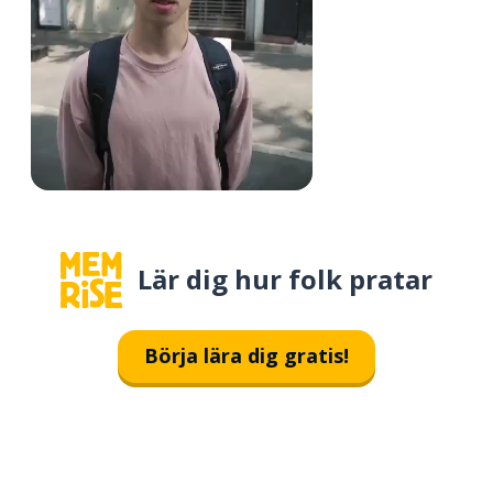
Lär dig hur folk pratar
Börja lära dig gratis!