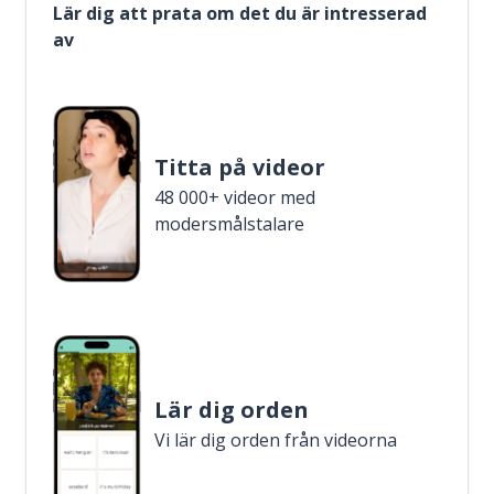
Lär dig att prata om det du är intresserad
av
Titta på videor
48 000+ videor med
modersmålstalare
Lär dig orden
Vi lär dig orden från videorna