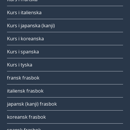
Kurs i italienska
Kurs i japanska (kanji)
Kurs i koreanska
Kurs i spanska
Kurs i tyska
fransk frasbok
italiensk frasbok
japansk (kanji) frasbok
koreansk frasbok