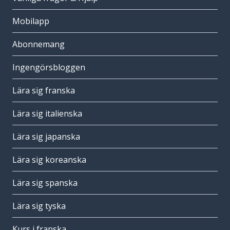
Mobilapp
Abonnemang
Ingengörsbloggen
Lära sig franska
Lära sig italienska
Lära sig japanska
Lära sig koreanska
Lära sig spanska
Lära sig tyska
Kurs i franska