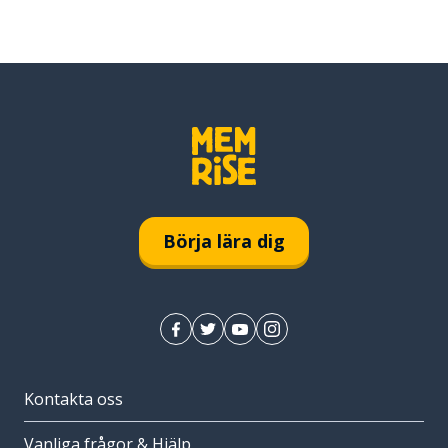
Börja lära dig
Kontakta oss
Vanliga frågor & Hjälp