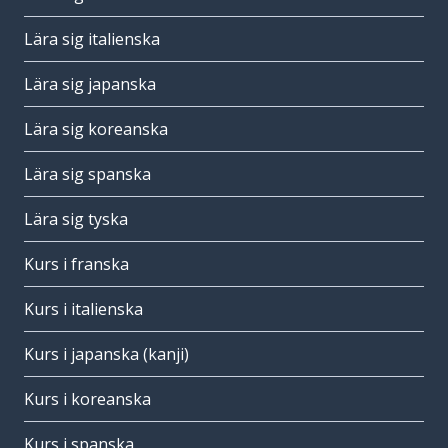
Lära sig italienska
Lära sig japanska
Lära sig koreanska
Lära sig spanska
Lära sig tyska
Kurs i franska
Kurs i italienska
Kurs i japanska (kanji)
Kurs i koreanska
Kurs i spanska