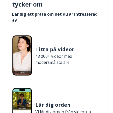
tycker om
Lär dig att prata om det du är intresserad
av
Titta på videor
48 000+ videor med
modersmålstalare
Lär dig orden
Vi lär dig orden från videorna