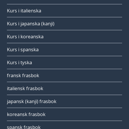
Kurs i italienska
Kurs i japanska (kanji)
Kurs i koreanska
Kurs i spanska
Kurs i tyska
fransk frasbok
italiensk frasbok
japansk (kanji) frasbok
koreansk frasbok
spansk frasbok