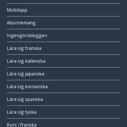
Mobilapp
Abonnemang
Ingengörsbloggen
Lära sig franska
Lära sig italienska
Lära sig japanska
Lära sig koreanska
Lära sig spanska
Lära sig tyska
Kurs i franska