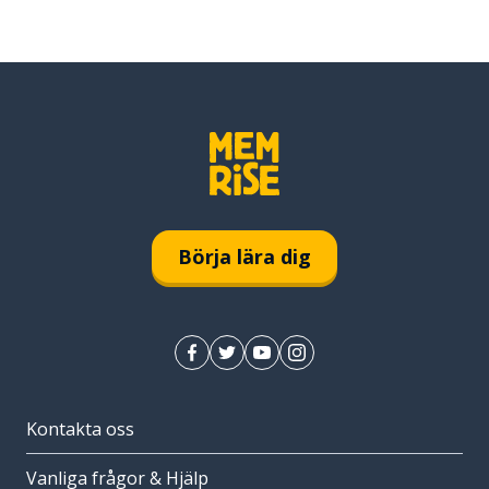
Börja lära dig
Kontakta oss
Vanliga frågor & Hjälp