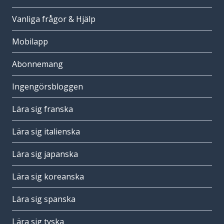
Vanliga frågor & Hjälp
Mobilapp
Abonnemang
Ingengörsbloggen
Lära sig franska
Lära sig italienska
Lära sig japanska
Lära sig koreanska
Lära sig spanska
Lära sig tyska