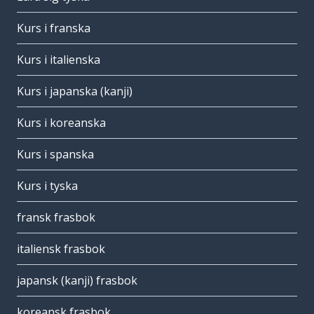
Kurs i franska
Kurs i italienska
Kurs i japanska (kanji)
Kurs i koreanska
Kurs i spanska
Kurs i tyska
fransk frasbok
italiensk frasbok
japansk (kanji) frasbok
koreansk frasbok