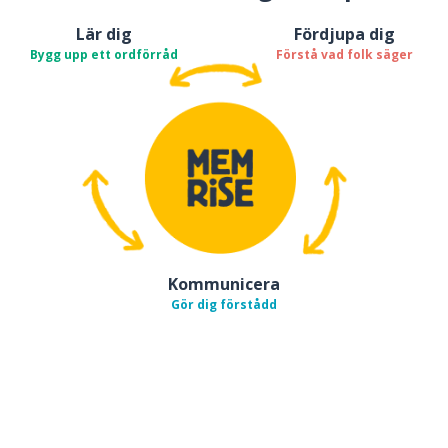
Lär dig
Fördjupa dig
Bygg upp ett ordförråd
Förstå vad folk säger
Kommunicera
Gör dig förstådd