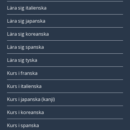
Lära sig italienska
Lära sig japanska
Lära sig koreanska
Lära sig spanska
Lära sig tyska
Kurs i franska
Kurs i italienska
Kurs i japanska (kanji)
Kurs i koreanska
Kurs i spanska