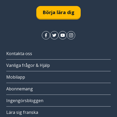
Börja lära dig
Kontakta oss
Vanliga frågor & Hjälp
Mobilapp
Abonnemang
Ingengörsbloggen
Lära sig franska