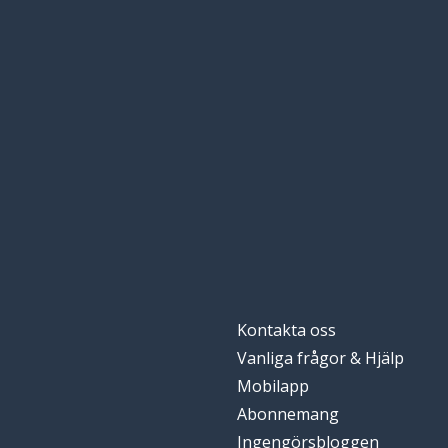
Kontakta oss
Vanliga frågor & Hjälp
Mobilapp
Abonnemang
Ingengörsbloggen