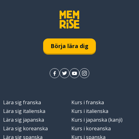
Börja lära dig
Lära sig franska
Kurs i franska
Lära sig italienska
Kurs i italienska
Lära sig japanska
Kurs i japanska (kanji)
Lära sig koreanska
Kurs i koreanska
Lära sig spanska
Kurs i spanska