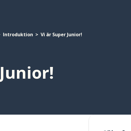
Introduktion
Vi är Super Junior!
Junior!