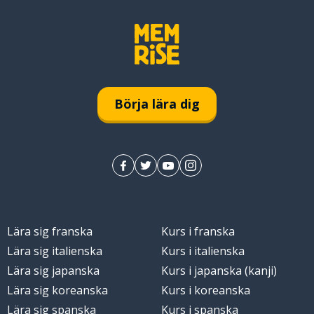
Börja lära dig
Lära sig franska
Kurs i franska
Lära sig italienska
Kurs i italienska
Lära sig japanska
Kurs i japanska (kanji)
Lära sig koreanska
Kurs i koreanska
Lära sig spanska
Kurs i spanska