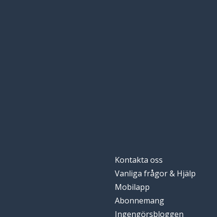
Kontakta oss
Vanliga frågor & Hjälp
Mobilapp
Abonnemang
Ingengörsbloggen