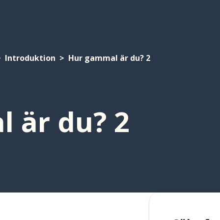
Introduktion
Hur gammal är du? 2
 är du? 2